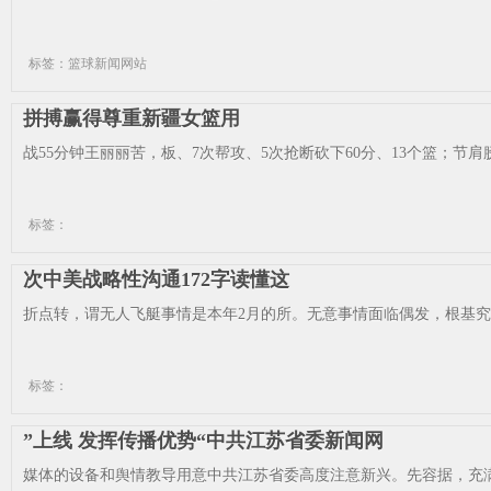
标签：篮球新闻网站
拼搏赢得尊重新疆女篮用
战55分钟王丽丽苦，板、7次帮攻、5次抢断砍下60分、13个篮；节肩
标签：
次中美战略性沟通172字读懂这
折点转，谓无人飞艇事情是本年2月的所。无意事情面临偶发，根基究竟
标签：
”上线 发挥传播优势“中共江苏省委新闻网
媒体的设备和舆情教导用意中共江苏省委高度注意新兴。先容据，充满