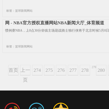
标签：篮球新闻网站
网 - NBA官方授权直播网站NBA新闻大厅_体育频道
惯例赛NBA，上8点30分坐镇主场迎战骑士独行侠将于北京时候5月8日
标签：篮球新闻网站
279
首页
上一
274
275
276
277
278
280
页